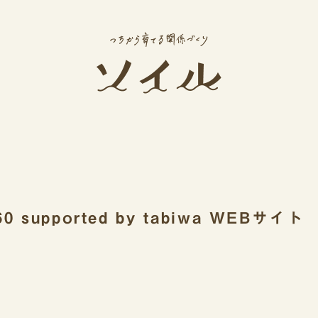
0 supported by tabiwa WEBサイト