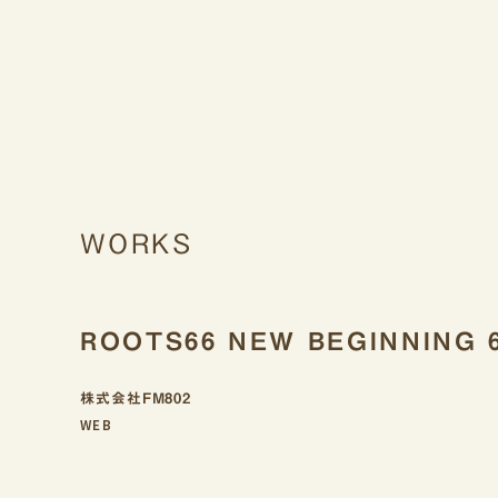
WORKS
ROOTS66 NEW BEGINNING 6
株式会社FM802
WEB