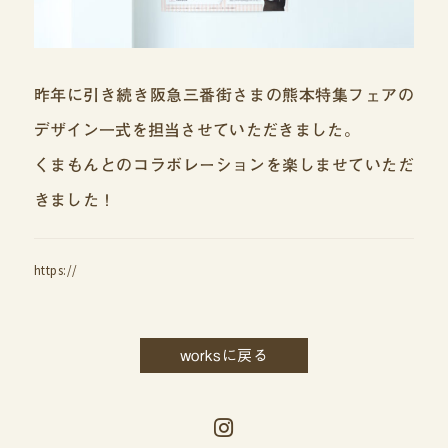
昨年に引き続き阪急三番街さまの熊本特集フェアの
デザイン一式を担当させていただきました。
くまもんとのコラボレーションを楽しませていただ
きました！
https://
worksに戻る