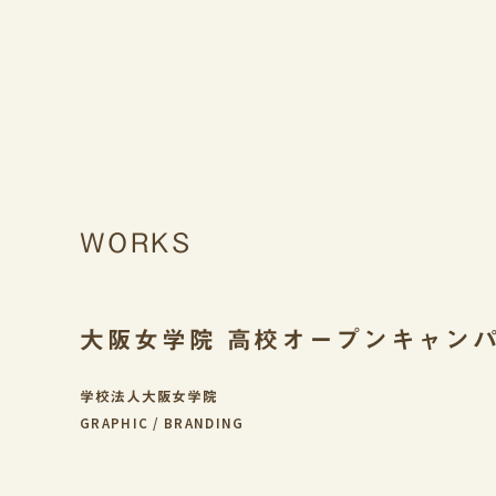
WORKS
大阪女学院 高校オープンキャンパ
学校法人大阪女学院
GRAPHIC
BRANDING