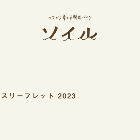
スリーフレット 2023