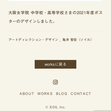
大阪女学院 中学校・高等学校さまの2021年度ポス
ターのデザインしました。
アートディレクション・デザイン _ 亀井 智宏（ソイル）
worksに戻る
ABOUT
WORKS
BLOG
CONTACT
© SOIL inc.