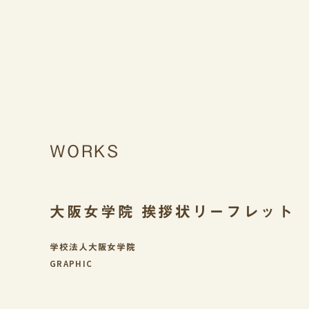
WORKS
大阪女学院 挨拶状リーフレット
学校法人大阪女学院
GRAPHIC