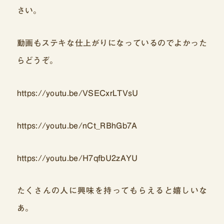
さい。
動画もステキな仕上がりになっているのでよかった
らどうぞ。
https://youtu.be/VSECxrLTVsU
https://youtu.be/nCt_RBhGb7A
https://youtu.be/H7qfbU2zAYU
たくさんの人に興味を持ってもらえると嬉しいな
あ。