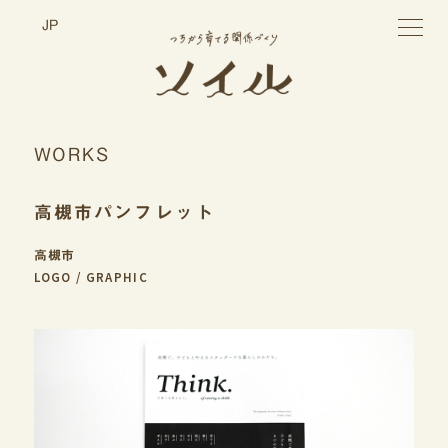
toggle
JP
navigatio
WORKS
高槻市パンフレット
高槻市
LOGO
GRAPHIC