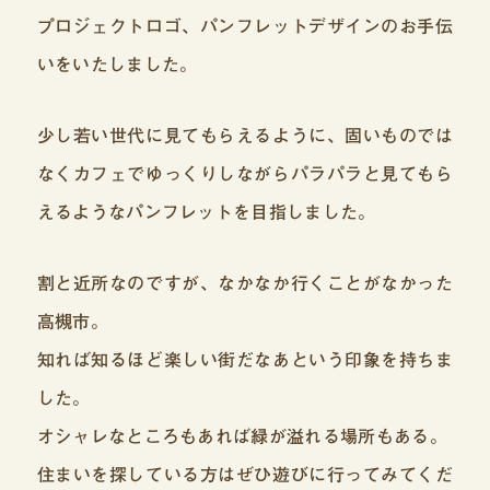
プロジェクトロゴ、パンフレットデザインのお手伝
いをいたしました。
少し若い世代に見てもらえるように、固いものでは
なくカフェでゆっくりしながらパラパラと見てもら
えるようなパンフレットを目指しました。
割と近所なのですが、なかなか行くことがなかった
高槻市。
知れば知るほど楽しい街だなあという印象を持ちま
した。
オシャレなところもあれば緑が溢れる場所もある。
住まいを探している方はぜひ遊びに行ってみてくだ