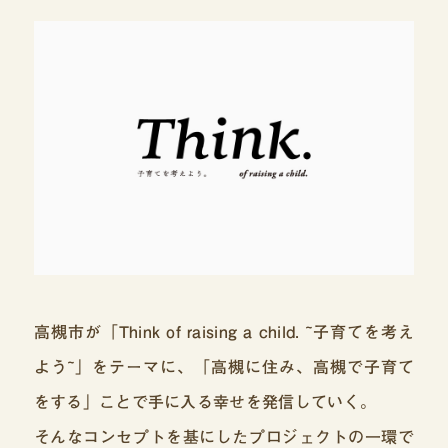
高槻市が「Think of raising a child. ~子育てを考え
よう~」をテーマに、「高槻に住み、高槻で子育て
をする」ことで手に入る幸せを発信していく。
そんなコンセプトを基にしたプロジェクトの一環で